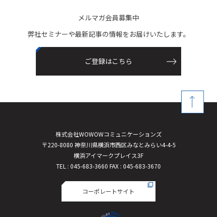
メルマガ会員募集中
弊社セミナーや最新記事の情報をお届けいたします。
ご登録はこちら
株式会社WOWOWコミュニケーションズ
〒220-8080 神奈川県横浜市西区みなとみらい4-4-5
横浜アイマークプレイス3F
TEL : 045-683-3660 FAX : 045-683-3670
コーポレートサイト