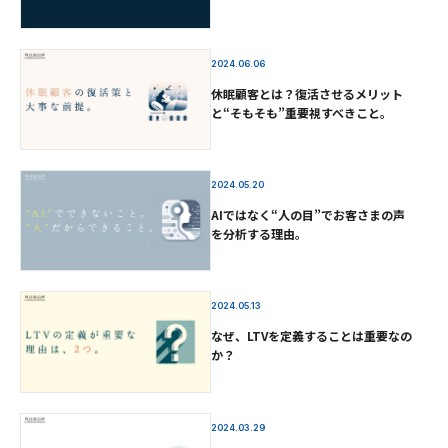
2024.06.06
休眠顧客とは？復活させるメリット
と“そもそも”重要視すべきこと。
2024.05.20
AIではなく“人の目”でお客さまの声
を分析する理由。
2024.05.13
なぜ、LTVを定義することは重要なの
か？
2024.03.29