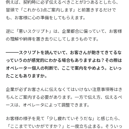
例えば、契約時に必ず伝えるべきことが3つあるとしたら、
冒頭で「これから3点ご案内します」と前置きするだけで
も、お客様に心の準備をしてもらえます。
逆に「悪いスクリプト」は、企業都合に偏っていて、お客様
の理解や納得を置き去りにしてしまうものです。
━━━スクリプトを読んでいて、お客さんが飽きてきてるな
っていうのが感覚的にわかる場合もありますよね？その際は
オペレーター個人の判断で、ここで案内をやめよう。といっ
たこともありますか。
企業が必ずお客さんに伝えなくてはいけない注意事項等はき
ちんとご案内する必要があります。一方で伝え方、伝えるペ
ースは、オペレータによって調整できます。
お客様の様子を見て「少し疲れていそうだな」と感じたら、
「ここまででいかがですか？」と一度立ち止まる。そういっ