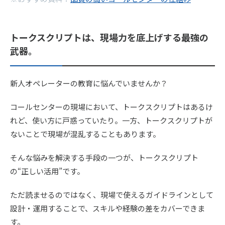
トークスクリプトは、現場力を底上げする最強の
武器。
新人オペレーターの教育に悩んでいませんか？
コールセンターの現場において、トークスクリプトはあるけ
れど、使い方に戸惑っていたり。一方、トークスクリプトが
ないことで現場が混乱することもあります。
そんな悩みを解決する手段の一つが、トークスクリプト
の“正しい活用”です。
ただ読ませるのではなく、現場で使えるガイドラインとして
設計・運用することで、スキルや経験の差をカバーできま
す。