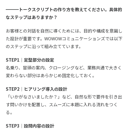
━━━トークスクリプトの作り方を教えてください。具体的
なステップはありますか？
お客様との対話を自然に導くためには、目的や構成を意識し
た設計が重要です。WOWOWコミュニケーションズでは以下
のステップに沿って組み立てています。
STEP1｜定型部分の設定
名乗り、冒頭の案内、クロージングなど、業務共通で大きく
変わらない部分はあらかじめ固定化しておく。
STEP2｜ヒアリング導入の設計
「いかがなさいましたか？」など、自然な形で要件を引き出
す問いかけを配置し、スムーズに本題に入れる流れをつく
る。
STEP3｜設問内容の設計