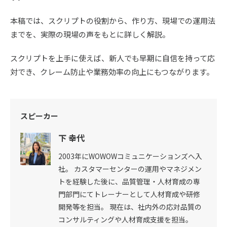
本稿では、スクリプトの役割から、作り方、現場での運用法
までを、実際の現場の声をもとに詳しく解説。
スクリプトを上手に使えば、新人でも早期に自信を持って応
対でき、クレーム防止や業務効率の向上にもつながります。
スピーカー
下 幸代
2003年にWOWOWコミュニケーションズへ入
社。 カスタマーセンターの運用やマネジメン
トを経験した後に、品質管理・人材育成の専
門部門にてトレーナーとして人材育成や研修
開発等を担当。 現在は、社内外の応対品質の
コンサルティングや人材育成支援を担当。