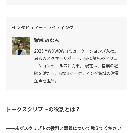
インタビュアー・ライティング
猪越 みなみ
2023年WOWOWコミュニケーションズ入社。
過去カスタマーサポート、BPO業務のソリュ
ーションセールスに従事。 現在は、営業の経
験を活かし、BtoBマーケティング領域の営業
企画を担当。
トークスクリプトの役割とは？
━━まずスクリプトの役割と意義について教えてください。