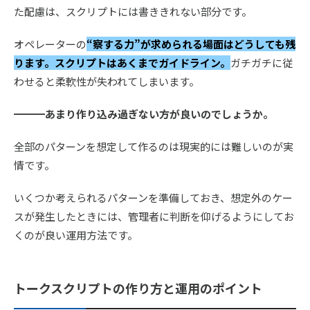
た配慮は、スクリプトには書ききれない部分です。
オペレーターの
“察する力”が求められる場面はどうしても残
ります。スクリプトはあくまでガイドライン。
ガチガチに従
わせると柔軟性が失われてしまいます。
━━━あまり作り込み過ぎない方が良いのでしょうか。
全部のパターンを想定して作るのは現実的には難しいのが実
情です。
いくつか考えられるパターンを準備しておき、想定外のケー
スが発生したときには、管理者に判断を仰げるようにしてお
くのが良い運用方法です。
トークスクリプトの作り方と運用のポイント