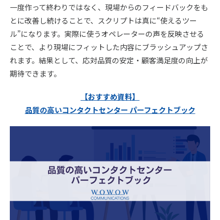
一度作って終わりではなく、現場からのフィードバックをも
とに改善し続けることで、スクリプトは真に“使えるツー
ル”になります。実際に使うオペレーターの声を反映させる
ことで、より現場にフィットした内容にブラッシュアップさ
れます。結果として、応対品質の安定・顧客満足度の向上が
期待できます。
【おすすめ資料】
品質の高いコンタクトセンター パーフェクトブック