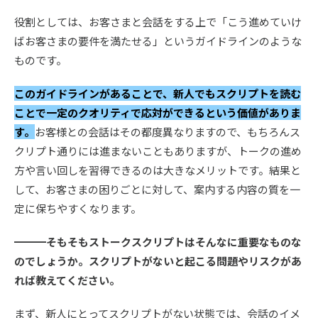
役割としては、お客さまと会話をする上で「こう進めていけ
ばお客さまの要件を満たせる」というガイドラインのような
ものです。
このガイドラインがあることで、新人でもスクリプトを読む
ことで一定のクオリティで応対ができるという価値がありま
す。
お客様との会話はその都度異なりますので、もちろんス
クリプト通りには進まないこともありますが、トークの進め
方や言い回しを習得できるのは大きなメリットです。結果と
して、お客さまの困りごとに対して、案内する内容の質を一
定に保ちやすくなります。
━━━そもそもストークスクリプトはそんなに重要なものな
のでしょうか。スクリプトがないと起こる問題やリスクがあ
れば教えてください。
まず、新人にとってスクリプトがない状態では、会話のイメ