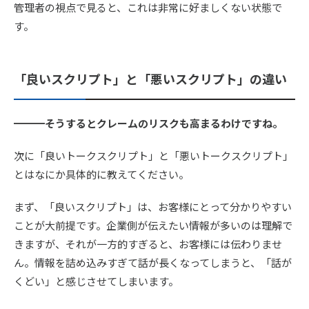
管理者の視点で見ると、これは非常に好ましくない状態で
す。
「良いスクリプト」と「悪いスクリプト」の違い
━━━そうするとクレームのリスクも高まるわけですね。
次に「良いトークスクリプト」と「悪いトークスクリプト」
とはなにか具体的に教えてください。
まず、「良いスクリプト」は、お客様にとって分かりやすい
ことが大前提です。企業側が伝えたい情報が多いのは理解で
きますが、それが一方的すぎると、お客様には伝わりませ
ん。情報を詰め込みすぎて話が長くなってしまうと、「話が
くどい」と感じさせてしまいます。