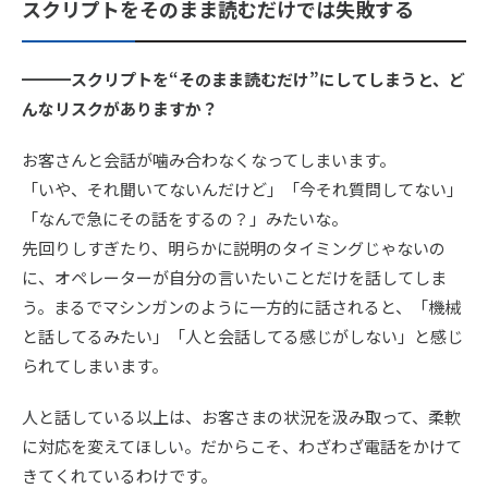
スクリプトをそのまま読むだけでは失敗する
━━━スクリプトを“そのまま読むだけ”にしてしまうと、ど
んなリスクがありますか？
お客さんと会話が噛み合わなくなってしまいます。
「いや、それ聞いてないんだけど」「今それ質問してない」
「なんで急にその話をするの？」みたいな。
先回りしすぎたり、明らかに説明のタイミングじゃないの
に、オペレーターが自分の言いたいことだけを話してしま
う。まるでマシンガンのように一方的に話されると、「機械
と話してるみたい」「人と会話してる感じがしない」と感じ
られてしまいます。
人と話している以上は、お客さまの状況を汲み取って、柔軟
に対応を変えてほしい。だからこそ、わざわざ電話をかけて
きてくれているわけです。