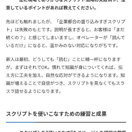
意しているポイントがあれば教えてください。
先ほども触れましたが、「企業都合の盛り込みすぎスクリプ
ト」は失敗のもとです。説明が長すぎると、お客様は「まだ
続くの？」と感じてしまいますし、オペレーターが「読んで
いるだけ」になると、温かみのない対応になりがちです。
新人は最初、どうしても「読む」ことに精一杯になります
が、まずはそれでOK。慣れて知識が身についてくれば、伝
え方に工夫を加え、自然な応対ができるようになります。知
識が増えることで自信がつき、スクリプトを見なくてもスラ
スラ話せるようになります。
スクリプトを使いこなすための練習と成果