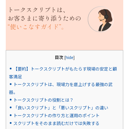
目次
[
hide
]
【要約】トークスクリプトがもたらす現場の安定と顧
客満足
トークスクリプトは、現場力を底上げする最強の武
器。
トークスクリプトの役割とは？
「良いスクリプト」と「悪いスクリプト」の違い
トークスクリプトの作り方と運用のポイント
スクリプトをそのまま読むだけでは失敗する