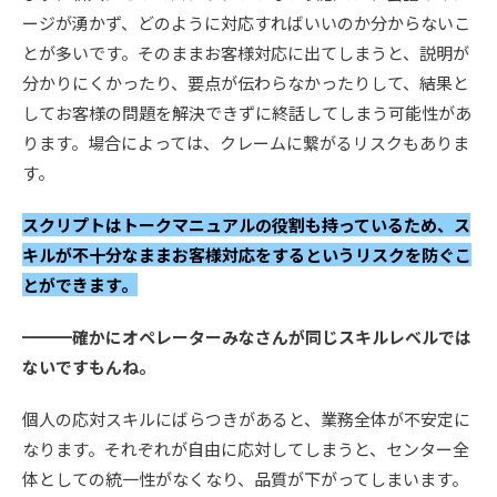
ージが湧かず、どのように対応すればいいのか分からないこ
とが多いです。そのままお客様対応に出てしまうと、説明が
分かりにくかったり、要点が伝わらなかったりして、結果と
してお客様の問題を解決できずに終話してしまう可能性があ
ります。場合によっては、クレームに繋がるリスクもありま
す。
スクリプトはトークマニュアルの役割も持っているため、ス
キルが不十分なままお客様対応をするというリスクを防ぐこ
とができます。
━━━確かにオペレーターみなさんが同じスキルレベルでは
ないですもんね。
個人の応対スキルにばらつきがあると、業務全体が不安定に
なります。それぞれが自由に応対してしまうと、センター全
体としての統一性がなくなり、品質が下がってしまいます。