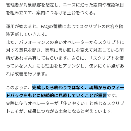
管理者が対象顧客を想定し、ニーズに沿った設問や確認項目
を組み立てて、案内につなげる土台をつくる。
運用が始まると、FAQの蓄積に応じてスクリプトの内容を随
時更新していきます。
また、パフォーマンスの高いオペレーターからスクリプトに
対する意見を聞き、実際に言い回しを変えて対応している箇
所があれば共有してもらいます。さらに、「スクリプトを使
っていない人」にも理由をヒアリングし、使いにくい点があ
れば改善を行います。
このように、
完成したら終わりではなく、現場からのフィー
ドバックをもとに継続的に見直していくことが重要
です。
実際に使うオペレーターが「使いやすい」と感じるスクリプ
トこそが、成果につながる土台になると考えています。