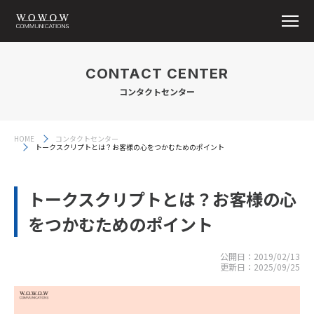
CONTACT CENTER
コンタクトセンター
HOME
コンタクトセンター
トークスクリプトとは？お客様の心をつかむためのポイント
トークスクリプトとは？お客様の心
をつかむためのポイント
公開日：
2019/02/13
更新日：
2025/09/25