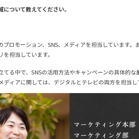
域について教えてください。
のプロモーション、SNS、メディアを担当しています。
リを担当しています。
立てる中で、SNSの活用方法やキャンペーンの具体的な
 メディアに関しては、デジタルとテレビの両方を担当し