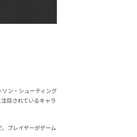
パーソン・シューティング
に注目されているキャラ
で、プレイヤーがゲーム