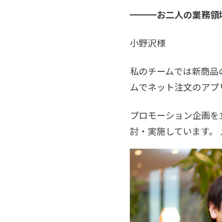
━━━お二人の業務領
小野沢様
私のチームでは新商品
ムでネット注文のアプ
プロモーション企画を
討・実施しています。