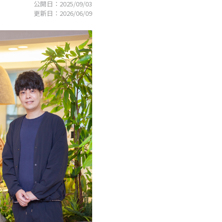
公開日：
2025/09/03
更新日：
2026/06/09