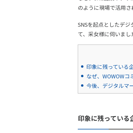
のように現場で活用さ
SNSを起点としたデ
て、采女様に伺いまし
印象に残っている
なぜ、WOWOWコ
今後、デジタルマ
印象に残っている