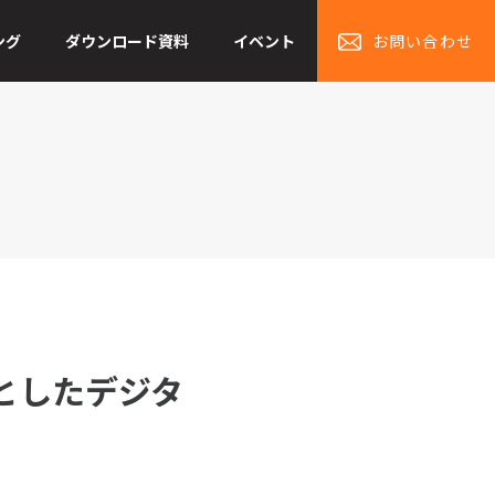
ング
ダウンロード資料
イベント
お問い合わせ
としたデジタ