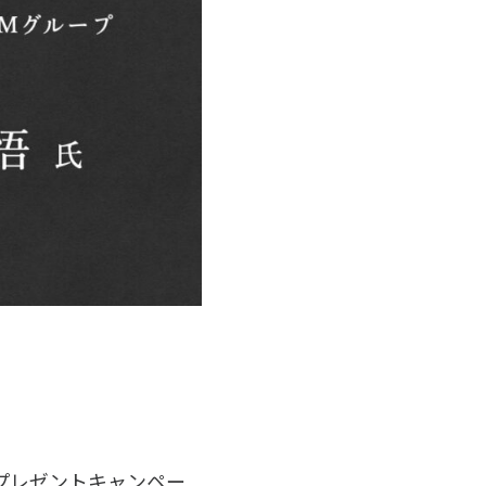
。Xプレゼントキャンペー