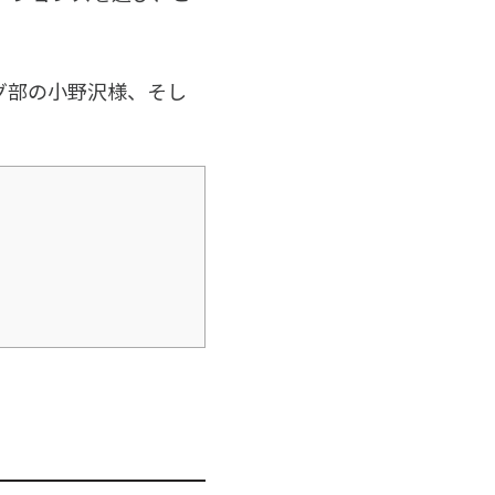
グ部の小野沢様、そし