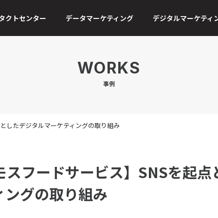
タクトセンター
データマーケティング
デジタルマーケティ
WORKS
事例
点としたデジタルマーケティングの取り組み
モスフードサービス】SNSを起点
ィングの取り組み