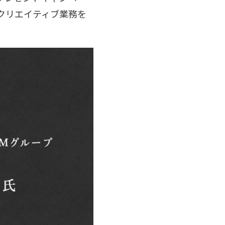
クリエイティブ業務を