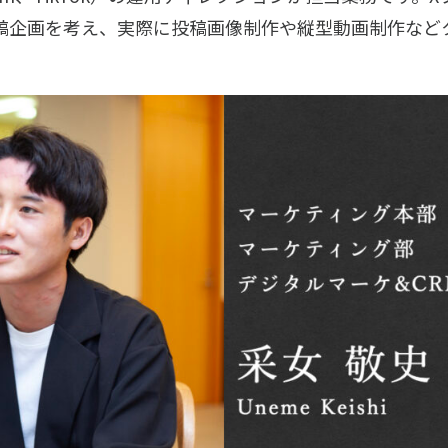
投稿企画を考え、実際に投稿画像制作や縦型動画制作など