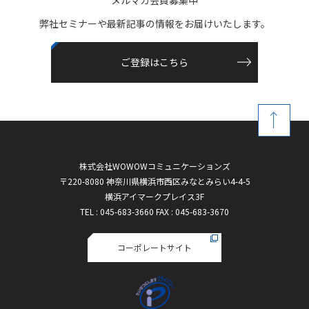
弊社セミナーや最新記事の情報をお届けいたします。
ご登録はこちら
株式会社WOWOWコミュニケーションズ
〒220-8080 神奈川県横浜市西区みなとみらい4-4-5
横浜アイマークプレイス3F
TEL : 045-683-3660 FAX : 045-683-3670
コーポレートサイト