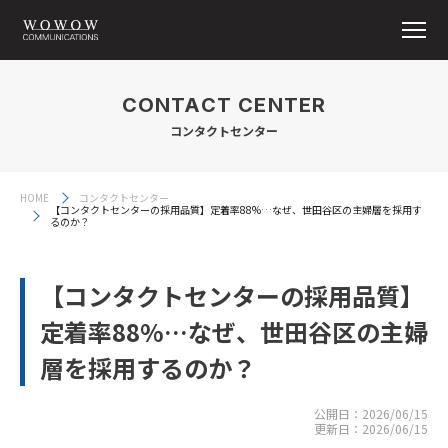
CONTACT CENTER
コンタクトセンター
HOME
コンタクトセンター
【コンタクトセンターの採用品質】定着率88%…なぜ、世田谷区の主婦層を採用す
るのか？
【コンタクトセンターの採用品質】
定着率88%…なぜ、世田谷区の主婦
層を採用するのか？
公開日：
2026/06/15
更新日：
2026/06/15