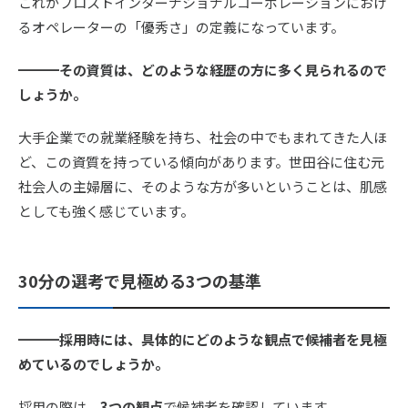
これがフロストインターナショナルコーポレーションにおけ
るオペレーターの「優秀さ」の定義になっています。
━━━その資質は、どのような経歴の方に多く見られるので
しょうか。
大手企業での就業経験を持ち、社会の中でもまれてきた人ほ
ど、この資質を持っている傾向があります。世田谷に住む元
社会人の主婦層に、そのような方が多いということは、肌感
としても強く感じています。
30分の選考で見極める3つの基準
━━━採用時には、具体的にどのような観点で候補者を見極
めているのでしょうか。
採用の際は、
3つの観点
で候補者を確認しています。