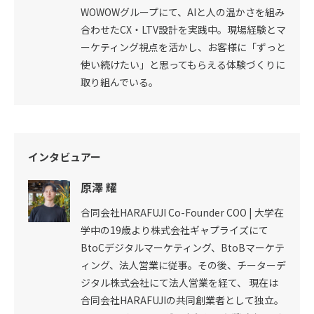
WOWOWグループにて、AIと人の温かさを組み
合わせたCX・LTV設計を実践中。現場経験とマ
ーケティング視点を活かし、お客様に「ずっと
使い続けたい」と思ってもらえる体験づくりに
取り組んでいる。
インタビュアー
原澤 耀
合同会社HARAFUJI Co-Founder COO | 大学在
学中の19歳より株式会社ギャプライズにて
BtoCデジタルマーケティング、BtoBマーケテ
ィング、法人営業に従事。その後、チーターデ
ジタル株式会社にて法人営業を経て、 現在は
合同会社HARAFUJIの共同創業者として独立。