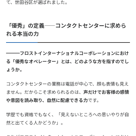
て、世田谷区が選ばれました。
「優秀」の定義——コンタクトセンターに求めら
れる本当の力
━━━フロストインターナショナルコーポレーションにおけ
る「優秀なオペレーター」とは、どのような方を指すのでし
ょうか。
コンタクトセンターの業務は電話が中心で、顔も表情も見え
ません。だからこそ求められるのは、
声だけでお客様の感情
や意図を読み取り、自然に配慮できる力
です。
学歴でも資格でもなく、「見えないところへの思いやりが自
然と出てくる人かどうか」。